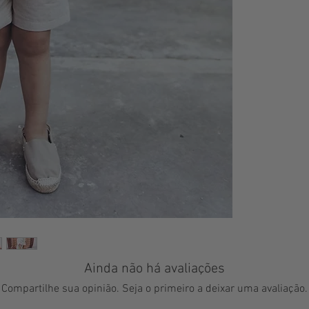
Ainda não há avaliações
Compartilhe sua opinião. Seja o primeiro a deixar uma avaliação.