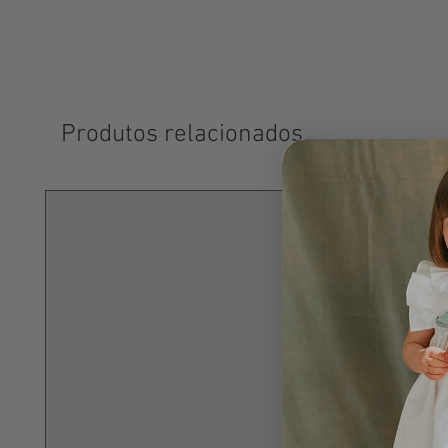
Produtos relacionados