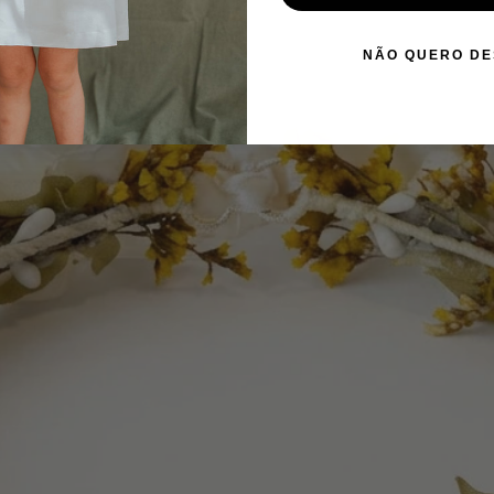
NÃO QUERO D