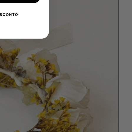
ESCONTO