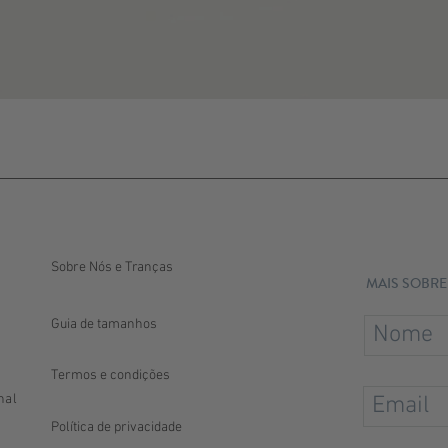
Sobre Nós e Tranças
MAIS SOBRE
Guia de tamanhos
Termos e condições
nal
Política de privacidade